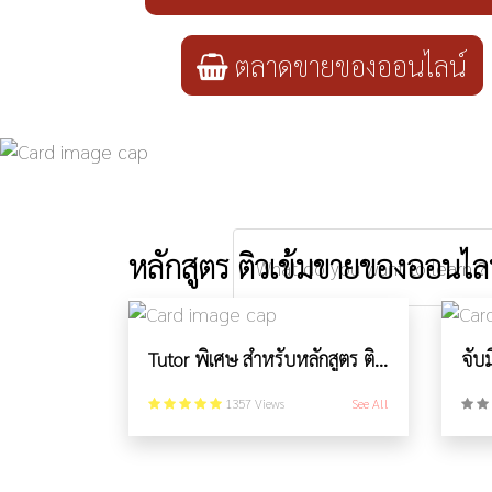
ตลาดขายของออนไลน์
หลักสูตร ติวเข้มขายของออนไล
Tutor พิเศษ สำหรับหลักสูตร ติวเข้มขายของออนไลน์ ติวทุกสิ่งอย่างที่สูงวัยต้องรู้
1357 Views
See All