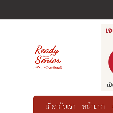
เกี่ยวกับเรา
หน้าแรก