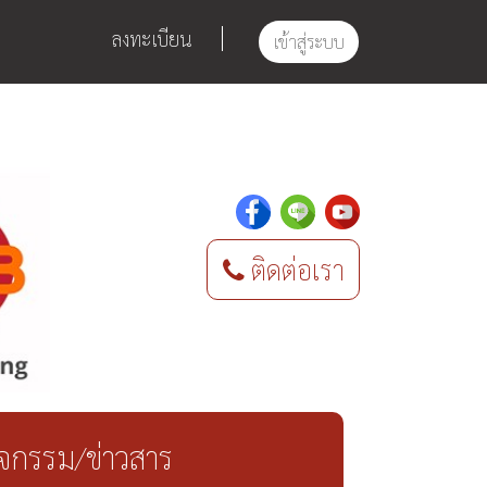
ลงทะเบียน
เข้าสู่ระบบ
ติดต่อเรา
ิจกรรม/ข่าวสาร